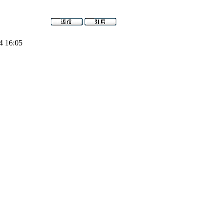
4 16:05