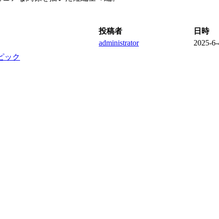
投稿者
日時
administrator
2025-6-
ピック